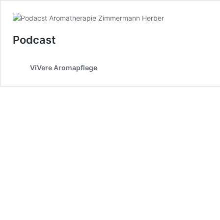
Podcast
ViVere Aromapflege