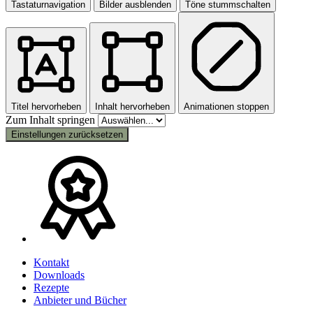
Tastaturnavigation
Bilder ausblenden
Töne stummschalten
Titel hervorheben
Inhalt hervorheben
Animationen stoppen
Zum Inhalt springen
Einstellungen zurücksetzen
Kontakt
Downloads
Rezepte
Anbieter und Bücher