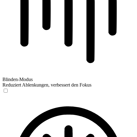
Blinden-Modus
Reduziert Ablenkungen, verbessert den Fokus
Blinden-Modus