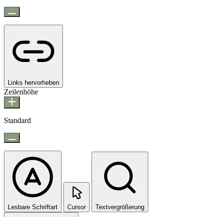
Links hervorheben
Zeilenhöhe
Standard
Lesbare Schriftart
Cursor
Textvergrößerung