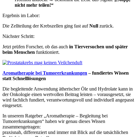
nicht mehr teilen!“
Ergebnis im Labor:
Die Zellteilung der Krebszellen ging fast auf
Null
zurück.
Nächster Schritt:
Jetzt prüfen Forscher, ob das auch
in Tierversuchen und später
beim Menschen
funktioniert.
Aromatherapie bei Tumorerkrankungen
– fundiertes Wissen
statt Schnelllösungen
Die begleitende Anwendung ätherischer Öle und Hydrolate kann in
der Onkologie einen wertvollen Beitrag leisten – vorausgesetzt, sie
wird fachlich fundiert, verantwortungsvoll und individuell angepasst
eingesetzt.
In unserem Ratgeber „Aromatherapie – Begleitung bei
Tumorerkrankungen“ haben wir genau dieses Wissen
zusammengetragen:
praxisnah, differenziert und immer mit Blick auf die tatsächlichen