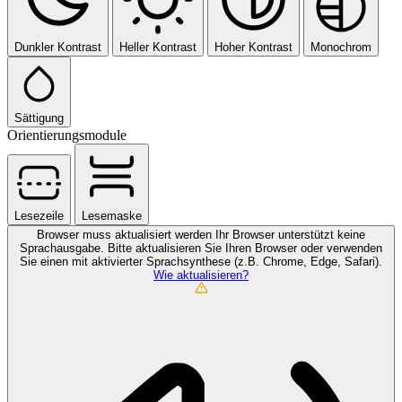
Dunkler Kontrast
Heller Kontrast
Hoher Kontrast
Monochrom
Sättigung
Orientierungsmodule
Lesezeile
Lesemaske
Browser muss aktualisiert werden
Ihr Browser unterstützt keine
Sprachausgabe. Bitte aktualisieren Sie Ihren Browser oder verwenden
Sie einen mit aktivierter Sprachsynthese (z.B. Chrome, Edge, Safari).
Wie aktualisieren?