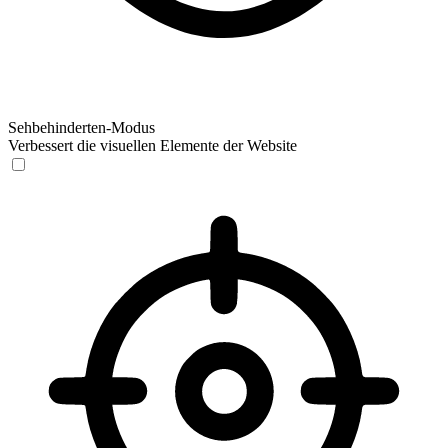
Sehbehinderten-Modus
Verbessert die visuellen Elemente der Website
Sehbehinderten-Modus