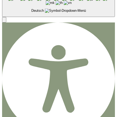
Deutsch