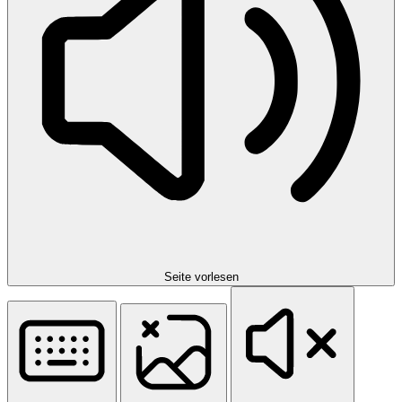
Seite vorlesen