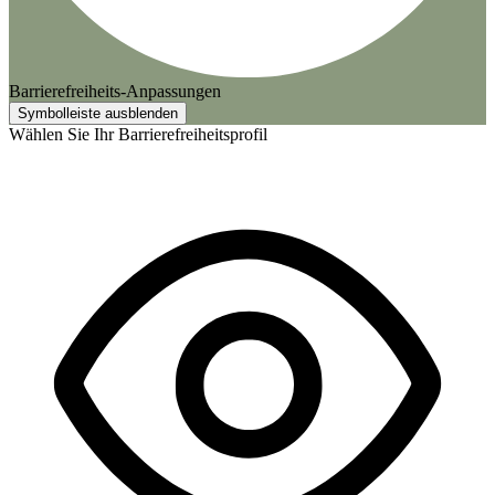
Barrierefreiheits-Anpassungen
Symbolleiste ausblenden
Wählen Sie Ihr Barrierefreiheitsprofil