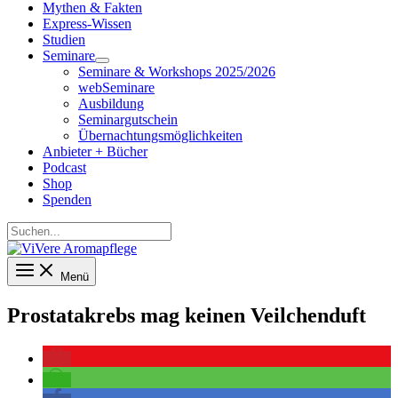
Mythen & Fakten
Express-Wissen
Studien
Seminare
Seminare & Workshops 2025/2026
webSeminare
Ausbildung
Seminargutschein
Übernachtungsmöglichkeiten
Anbieter + Bücher
Podcast
Shop
Spenden
Suchen...
Menü
Prostatakrebs mag keinen Veilchenduft