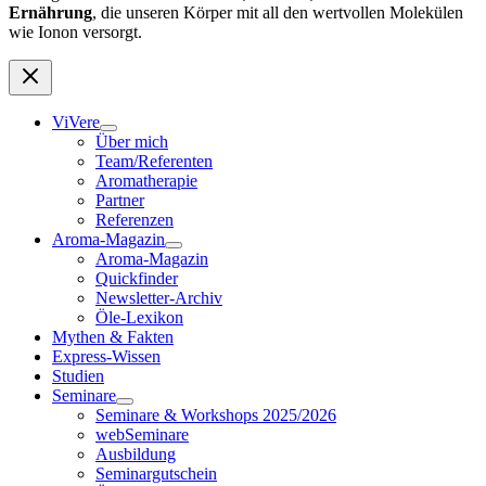
Ernährung
, die unseren Körper mit all den wertvollen Molekülen
wie Ionon versorgt.
ViVere
Über mich
Team/Referenten
Aromatherapie
Partner
Referenzen
Aroma-Magazin
Aroma-Magazin
Quickfinder
Newsletter-Archiv
Öle-Lexikon
Mythen & Fakten
Express-Wissen
Studien
Seminare
Seminare & Workshops 2025/2026
webSeminare
Ausbildung
Seminargutschein