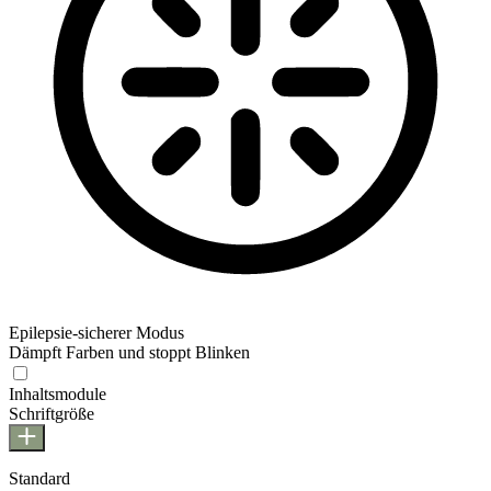
Epilepsie-sicherer Modus
Dämpft Farben und stoppt Blinken
Epilepsie-sicherer Modus
Inhaltsmodule
Schriftgröße
Standard