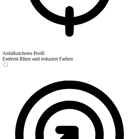
Anfallssicheres Profil
Entfernt Blitze und reduziert Farben
Anfallssicheres Profil