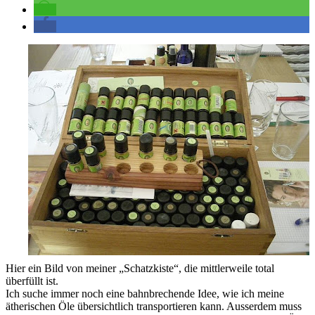
Hier ein Bild von meiner „Schatzkiste“, die mittlerweile total
überfüllt ist.
Ich suche immer noch eine bahnbrechende Idee, wie ich meine
ätherischen Öle übersichtlich transportieren kann. Ausserdem muss