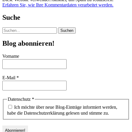
Erfahren Sie, wie Ihre Kommentardaten verarbeitet werden.
Suche
Suchen
nach:
Blog abonnieren!
Vorname
E-Mail
*
Datenschutz
*
Ich möchte über neue Blog-Einträge informiert werden,
habe die Datenschutzerklärung gelesen und stimme zu.