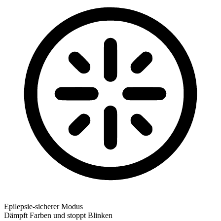
Epilepsie-sicherer Modus
Dämpft Farben und stoppt Blinken