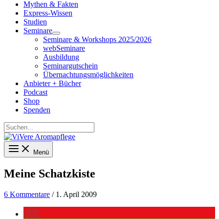
Mythen & Fakten
Express-Wissen
Studien
Seminare
Seminare & Workshops 2025/2026
webSeminare
Ausbildung
Seminargutschein
Übernachtungsmöglichkeiten
Anbieter + Bücher
Podcast
Shop
Spenden
Suchen...
Menü
Meine Schatzkiste
6 Kommentare
/
1. April 2009