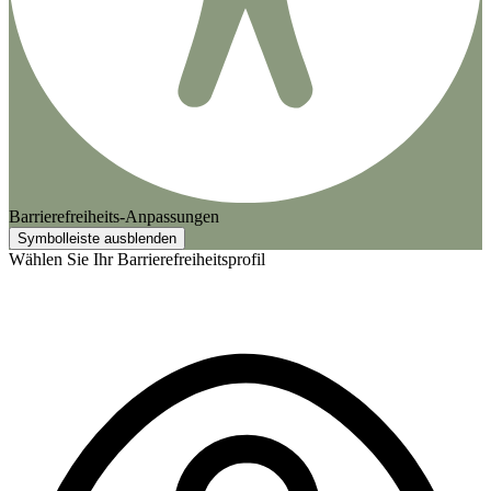
Barrierefreiheits-Anpassungen
Symbolleiste ausblenden
Wählen Sie Ihr Barrierefreiheitsprofil