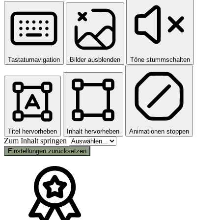
Tastaturnavigation
Bilder ausblenden
Töne stummschalten
Titel hervorheben
Inhalt hervorheben
Animationen stoppen
Zum Inhalt springen
Einstellungen zurücksetzen