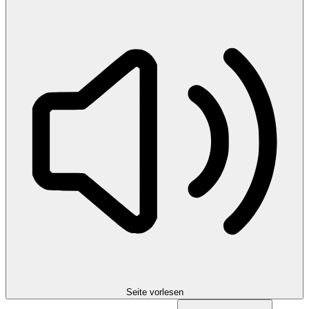
Seite vorlesen