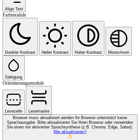
Align Text
Farbmodule
Dunkler Kontrast
Heller Kontrast
Hoher Kontrast
Monochrom
Sättigung
Orientierungsmodule
Lesezeile
Lesemaske
Browser muss aktualisiert werden
Ihr Browser unterstützt keine
Sprachausgabe. Bitte aktualisieren Sie Ihren Browser oder verwenden
Sie einen mit aktivierter Sprachsynthese (z.B. Chrome, Edge, Safari).
Wie aktualisieren?