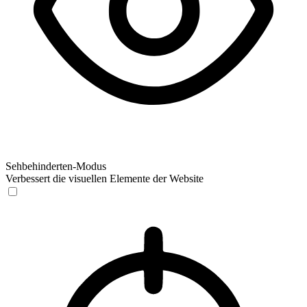
Sehbehinderten-Modus
Verbessert die visuellen Elemente der Website
Sehbehinderten-Modus