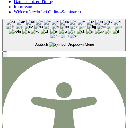
Datenschutzerklärung
Impressum
Widerrufsrecht bei Online-Seminaren
Deutsch