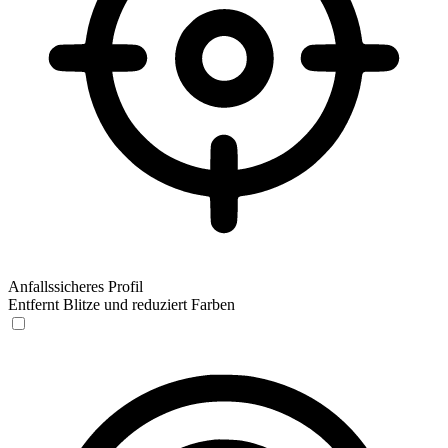
Anfallssicheres Profil
Entfernt Blitze und reduziert Farben
Anfallssicheres Profil