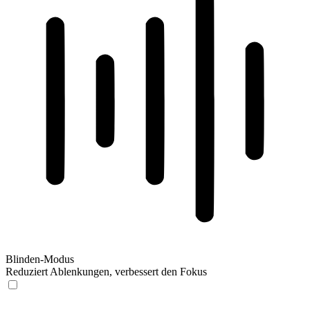
Blinden-Modus
Reduziert Ablenkungen, verbessert den Fokus
Blinden-Modus