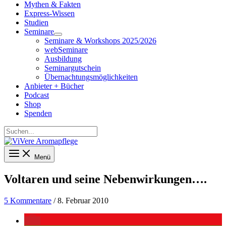
Mythen & Fakten
Express-Wissen
Studien
Seminare
Seminare & Workshops 2025/2026
webSeminare
Ausbildung
Seminargutschein
Übernachtungsmöglichkeiten
Anbieter + Bücher
Podcast
Shop
Spenden
Suchen...
Menü
Voltaren und seine Nebenwirkungen….
5 Kommentare
/
8. Februar 2010