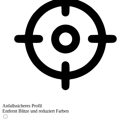
Anfallssicheres Profil
Entfernt Blitze und reduziert Farben
Anfallssicheres Profil