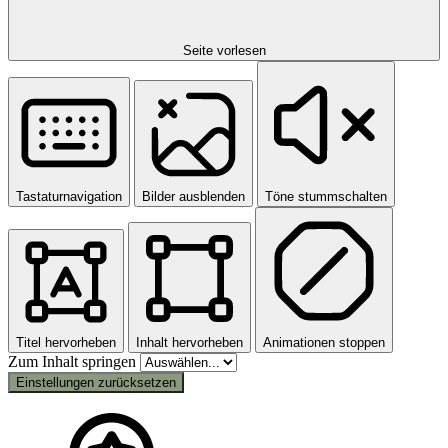
Seite vorlesen
Tastaturnavigation
Bilder ausblenden
Töne stummschalten
Titel hervorheben
Inhalt hervorheben
Animationen stoppen
Zum Inhalt springen
Einstellungen zurücksetzen