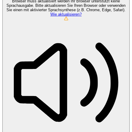
Browser muss aktualisiert werden
Ihr Browser unterstützt keine
Sprachausgabe. Bitte aktualisieren Sie Ihren Browser oder verwenden
Sie einen mit aktivierter Sprachsynthese (z.B. Chrome, Edge, Safari).
Wie aktualisieren?