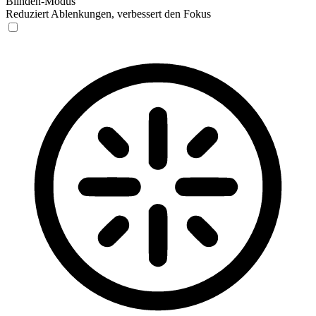
Blinden-Modus
Reduziert Ablenkungen, verbessert den Fokus
Blinden-Modus