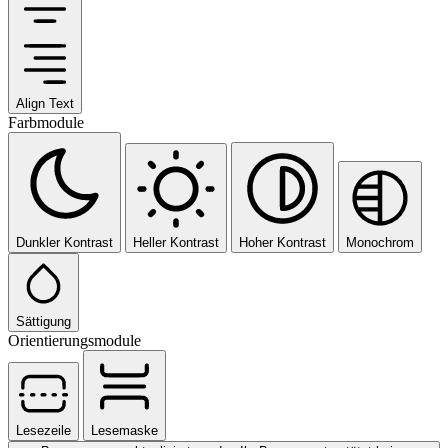
Align Text
Farbmodule
Dunkler Kontrast
Heller Kontrast
Hoher Kontrast
Monochrom
Sättigung
Orientierungsmodule
Lesezeile
Lesemaske