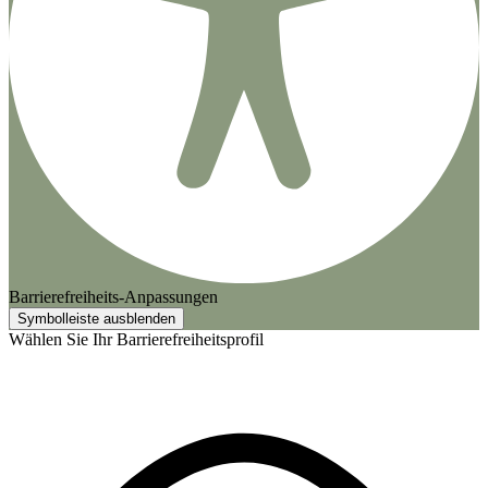
Barrierefreiheits-Anpassungen
Symbolleiste ausblenden
Wählen Sie Ihr Barrierefreiheitsprofil