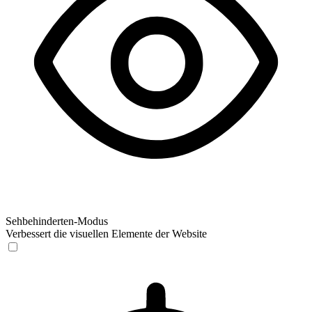
Sehbehinderten-Modus
Verbessert die visuellen Elemente der Website
Sehbehinderten-Modus