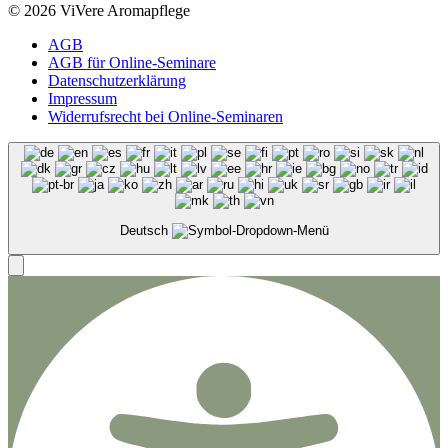
© 2026 ViVere Aromapflege
AGB
AGB für Online-Seminare
Datenschutzerklärung
Impressum
Widerrufsrecht bei Online-Seminaren
Deutsch