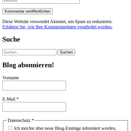
Diese Website verwendet Akismet, um Spam zu reduzieren.
Erfahren Sie, wie Ihre Kommentardaten verarbeitet werden.
Suche
Suchen
nach:
Blog abonnieren!
Vorname
E-Mail
*
Datenschutz
*
Ich möchte über neue Blog-Einträge informiert werden,