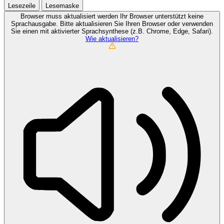
Lesezeile
Lesemaske
Browser muss aktualisiert werden
Ihr Browser unterstützt keine
Sprachausgabe. Bitte aktualisieren Sie Ihren Browser oder verwenden
Sie einen mit aktivierter Sprachsynthese (z.B. Chrome, Edge, Safari).
Wie aktualisieren?