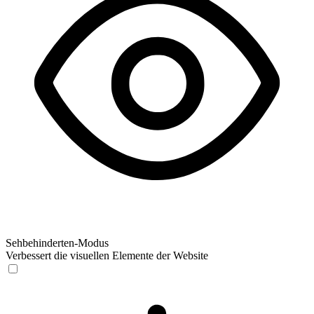
Sehbehinderten-Modus
Verbessert die visuellen Elemente der Website
Sehbehinderten-Modus