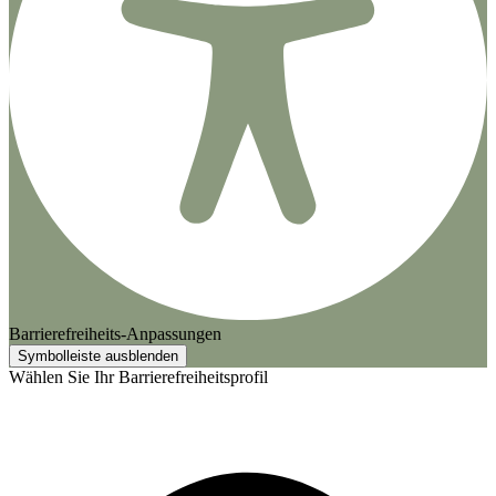
Barrierefreiheits-Anpassungen
Symbolleiste ausblenden
Wählen Sie Ihr Barrierefreiheitsprofil