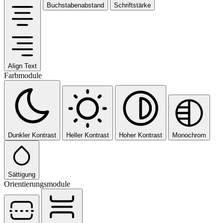
Buchstabenabstand
Schriftstärke
Align Text
Farbmodule
Dunkler Kontrast
Heller Kontrast
Hoher Kontrast
Monochrom
Sättigung
Orientierungsmodule