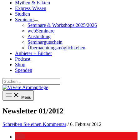
Mythen & Fakten
Express-Wissen
Studien
Seminare
Seminare & Workshops 2025/2026
webSeminare
Ausbildung
Seminargutschein
Übernachtungsmöglichkeiten
Anbieter + Bücher
Podcast
Shop
Spenden
Suchen...
Menü
Newsletter 01/2012
Schreiben Sie einen Kommentar
/
6. Februar 2012