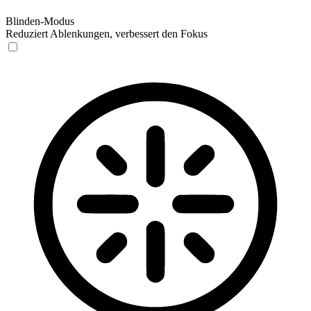
Blinden-Modus
Reduziert Ablenkungen, verbessert den Fokus
Blinden-Modus