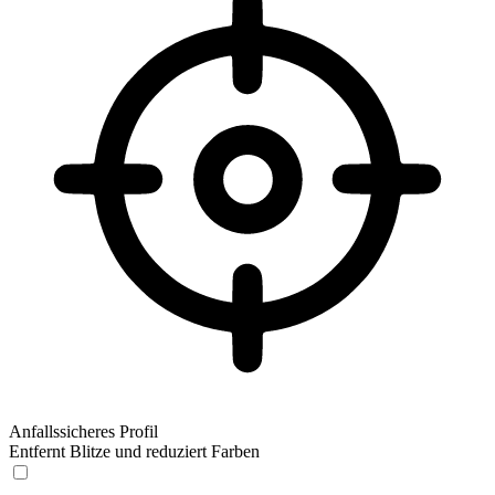
Anfallssicheres Profil
Entfernt Blitze und reduziert Farben
Anfallssicheres Profil