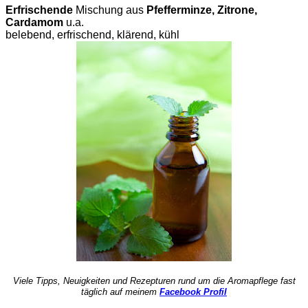
Erfrischende
Mischung aus
Pfefferminze, Zitrone,
Cardamom
u.a.
belebend, erfrischend, klärend, kühl
Viele Tipps, Neuigkeiten und Rezepturen rund um die Aromapflege fast
täglich auf meinem
Facebook Profil