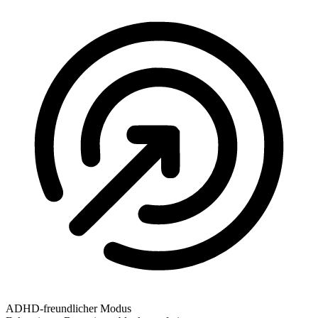
ADHD-freundlicher Modus