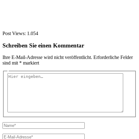
Post Views:
1.054
Schreiben Sie einen Kommentar
Ihre E-Mail-Adresse wird nicht veröffentlicht.
Erforderliche Felder
sind mit
*
markiert
Hier
eingeben…
Name*
E-