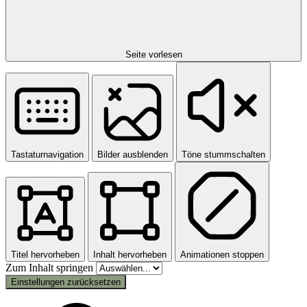
Seite vorlesen
Tastaturnavigation
Bilder ausblenden
Töne stummschalten
Titel hervorheben
Inhalt hervorheben
Animationen stoppen
Zum Inhalt springen
Einstellungen zurücksetzen