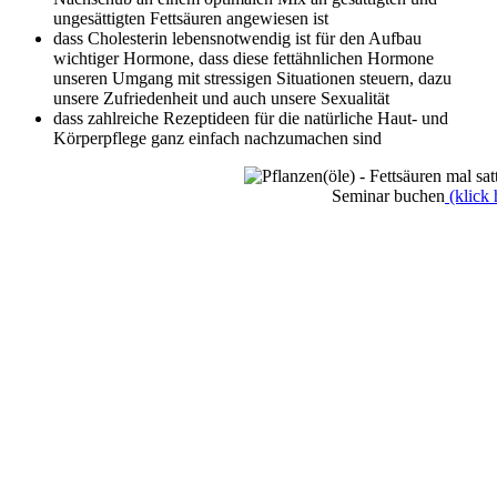
ungesättigten Fettsäuren angewiesen ist
dass Cholesterin lebensnotwendig ist für den Aufbau
wichtiger Hormone, dass diese fettähnlichen Hormone
unseren Umgang mit stressigen Situationen steuern, dazu
unsere Zufriedenheit und auch unsere Sexualität
dass zahlreiche Rezeptideen für die natürliche Haut- und
Körperpflege ganz einfach nachzumachen sind
Seminar buchen
(klick 