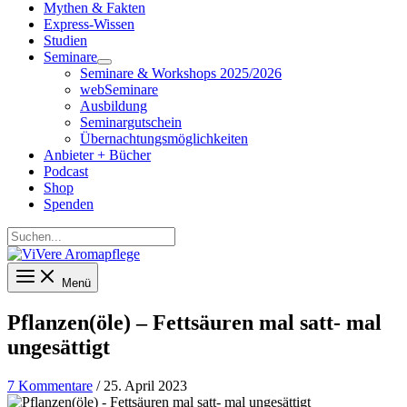
Mythen & Fakten
Express-Wissen
Studien
Seminare
Seminare & Workshops 2025/2026
webSeminare
Ausbildung
Seminargutschein
Übernachtungsmöglichkeiten
Anbieter + Bücher
Podcast
Shop
Spenden
Suchen...
Menü
Pflanzen(öle) – Fettsäuren mal satt- mal
ungesättigt
7 Kommentare
/
25. April 2023