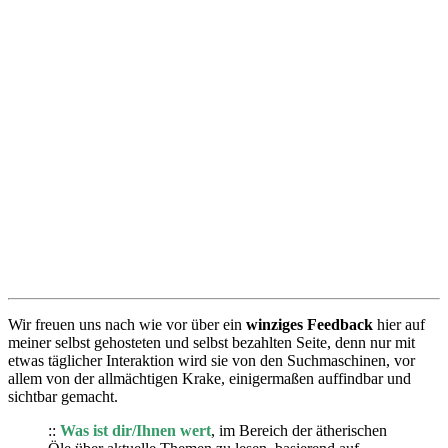
Wir freuen uns nach wie vor über ein
winziges Feedback
hier auf
meiner selbst gehosteten und selbst bezahlten Seite, denn nur mit
etwas täglicher Interaktion wird sie von den Suchmaschinen, vor
allem von der allmächtigen Krake, einigermaßen auffindbar und
sichtbar gemacht.
::
Was ist dir/Ihnen wert
, im Bereich der ätherischen