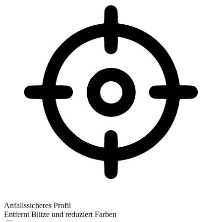
Anfallssicheres Profil
Entfernt Blitze und reduziert Farben