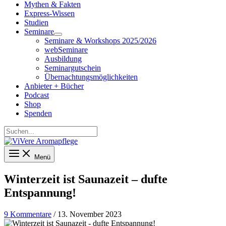
Mythen & Fakten
Express-Wissen
Studien
Seminare
Seminare & Workshops 2025/2026
webSeminare
Ausbildung
Seminargutschein
Übernachtungsmöglichkeiten
Anbieter + Bücher
Podcast
Shop
Spenden
Suchen...
Menü
Winterzeit ist Saunazeit – dufte
Entspannung!
9 Kommentare
/
13. November 2023