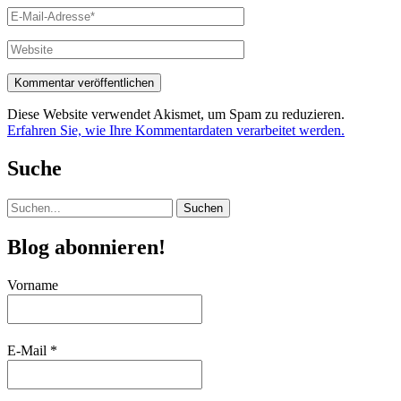
E-
Mail-
Adresse*
Website
Diese Website verwendet Akismet, um Spam zu reduzieren.
Erfahren Sie, wie Ihre Kommentardaten verarbeitet werden.
Suche
Suchen
nach:
Blog abonnieren!
Vorname
E-Mail
*