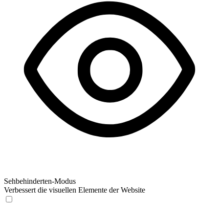
Sehbehinderten-Modus
Verbessert die visuellen Elemente der Website
Sehbehinderten-Modus