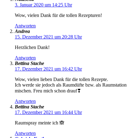
3. Januar 2020 um 14:25 Uhr
Wow, vielen Dank für die tollen Rezepturen!
Antworten
Andrea
15. Dezember 2021 um 20:28 Uhr
Herzlichen Dank!
Antworten
Bettina Stache
17. Dezember 2021 um 16:42 Uhr
Wow, vielen lieben Dank für die tollen Rezepte.
Ich werde sie jedoch als Raumdüfte bzw. als Raumstation
mischen. Freu mich schon drauf❣
Antworten
Bettina Stache
17. Dezember 2021 um 16:44 Uhr
Raumspray meinte ich 🙈
Antworten