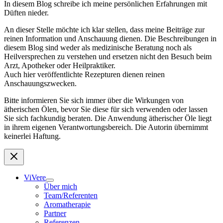
In diesem Blog schreibe ich meine persönlichen Erfahrungen mit
Düften nieder.
An dieser Stelle möchte ich klar stellen, dass meine Beiträge zur
reinen Information und Anschauung dienen. Die Beschreibungen in
diesem Blog sind weder als medizinische Beratung noch als
Heilversprechen zu verstehen und ersetzen nicht den Besuch beim
Arzt, Apotheker oder Heilpraktiker.
Auch hier veröffentlichte Rezepturen dienen reinen
Anschauungszwecken.
Bitte informieren Sie sich immer über die Wirkungen von
ätherischen Ölen, bevor Sie diese für sich verwenden oder lassen
Sie sich fachkundig beraten. Die Anwendung ätherischer Öle liegt
in ihrem eigenen Verantwortungsbereich. Die Autorin übernimmt
keinerlei Haftung.
ViVere
Über mich
Team/Referenten
Aromatherapie
Partner
Referenzen