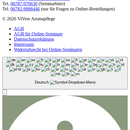
Tel.
06787-970630
(Seminarbüro)
Tel.
06782-9888446
(nur für Fragen zu Online-Bestellungen)
© 2026 ViVere Aromapflege
AGB
AGB für Online-Seminare
Datenschutzerklärung
Impressum
Widerrufsrecht bei Online-Seminaren
Deutsch