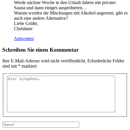
Werde nächste Woche in den Urlaub fahren mit privater
Sauna und dann einiges ausprobieren…
Warum werden die Mischungen mit Alkohol angesetzt, gibt es
auch eine andere Alternative?
Liebe Grüße,
Christiane
Antworten
Schreiben Sie einen Kommentar
Ihre E-Mail-Adresse wird nicht veröffentlicht.
Erforderliche Felder
sind mit
*
markiert
Hier
eingeben…
Name*