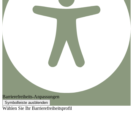
Barrierefreiheits-Anpassungen
Symbolleiste ausblenden
Wählen Sie Ihr Barrierefreiheitsprofil