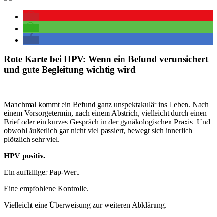
Rote Karte bei HPV: Wenn ein Befund verunsichert
und gute Begleitung wichtig wird
Manchmal kommt ein Befund ganz unspektakulär ins Leben. Nach
einem Vorsorgetermin, nach einem Abstrich, vielleicht durch einen
Brief oder ein kurzes Gespräch in der gynäkologischen Praxis. Und
obwohl äußerlich gar nicht viel passiert, bewegt sich innerlich
plötzlich sehr viel.
HPV positiv.
Ein auffälliger Pap-Wert.
Eine empfohlene Kontrolle.
Vielleicht eine Überweisung zur weiteren Abklärung.