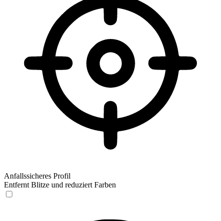
Anfallssicheres Profil
Entfernt Blitze und reduziert Farben
Anfallssicheres Profil