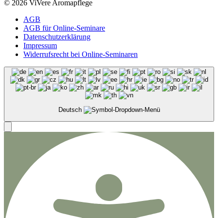
© 2026 ViVere Aromapflege
AGB
AGB für Online-Seminare
Datenschutzerklärung
Impressum
Widerrufsrecht bei Online-Seminaren
Deutsch