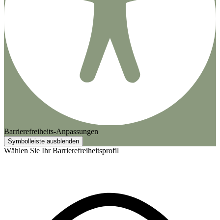
Barrierefreiheits-Anpassungen
Symbolleiste ausblenden
Wählen Sie Ihr Barrierefreiheitsprofil