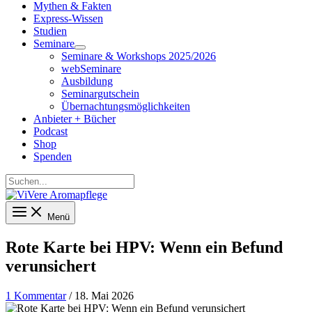
Mythen & Fakten
Express-Wissen
Studien
Seminare
Seminare & Workshops 2025/2026
webSeminare
Ausbildung
Seminargutschein
Übernachtungsmöglichkeiten
Anbieter + Bücher
Podcast
Shop
Spenden
Suchen...
Menü
Rote Karte bei HPV: Wenn ein Befund
verunsichert
1 Kommentar
/
18. Mai 2026