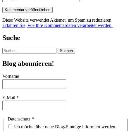
Diese Website verwendet Akismet, um Spam zu reduzieren.
Erfahren Sie, wie Ihre Kommentardaten verarbeitet werden.
Suche
Suchen
nach:
Blog abonnieren!
Vorname
E-Mail
*
Datenschutz
*
Ich möchte über neue Blog-Einträge informiert werden,