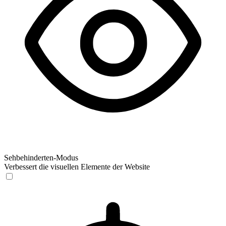
Sehbehinderten-Modus
Verbessert die visuellen Elemente der Website
Sehbehinderten-Modus