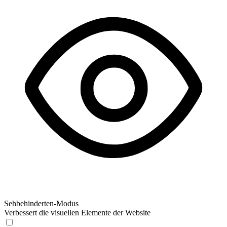
Sehbehinderten-Modus
Verbessert die visuellen Elemente der Website
Sehbehinderten-Modus