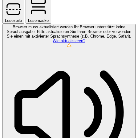
Lesezeile
Lesemaske
Browser muss aktualisiert werden
Ihr Browser unterstützt keine
Sprachausgabe. Bitte aktualisieren Sie Ihren Browser oder verwenden
Sie einen mit aktivierter Sprachsynthese (z.B. Chrome, Edge, Safari).
Wie aktualisieren?