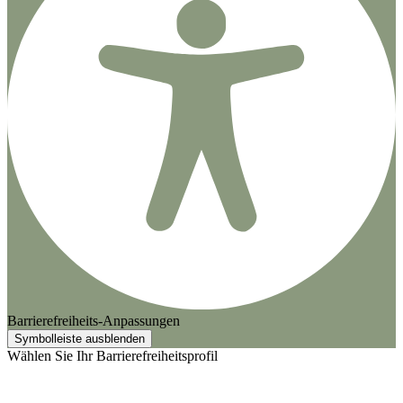
Barrierefreiheits-Anpassungen
Symbolleiste ausblenden
Wählen Sie Ihr Barrierefreiheitsprofil