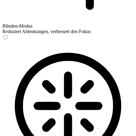
Blinden-Modus
Reduziert Ablenkungen, verbessert den Fokus
Blinden-Modus