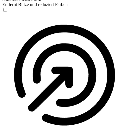
Entfernt Blitze und reduziert Farben
Anfallssicheres Profil