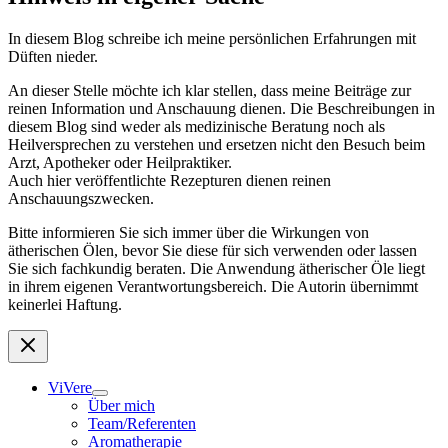
In diesem Blog schreibe ich meine persönlichen Erfahrungen mit
Düften nieder.
An dieser Stelle möchte ich klar stellen, dass meine Beiträge zur
reinen Information und Anschauung dienen. Die Beschreibungen in
diesem Blog sind weder als medizinische Beratung noch als
Heilversprechen zu verstehen und ersetzen nicht den Besuch beim
Arzt, Apotheker oder Heilpraktiker.
Auch hier veröffentlichte Rezepturen dienen reinen
Anschauungszwecken.
Bitte informieren Sie sich immer über die Wirkungen von
ätherischen Ölen, bevor Sie diese für sich verwenden oder lassen
Sie sich fachkundig beraten. Die Anwendung ätherischer Öle liegt
in ihrem eigenen Verantwortungsbereich. Die Autorin übernimmt
keinerlei Haftung.
ViVere
Über mich
Team/Referenten
Aromatherapie