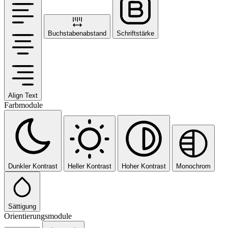
Buchstabenabstand
Schriftstärke
Align Text
Farbmodule
Dunkler Kontrast
Heller Kontrast
Hoher Kontrast
Monochrom
Sättigung
Orientierungsmodule