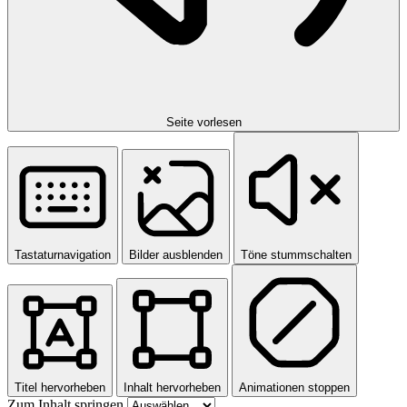
Seite vorlesen
Tastaturnavigation
Bilder ausblenden
Töne stummschalten
Titel hervorheben
Inhalt hervorheben
Animationen stoppen
Zum Inhalt springen