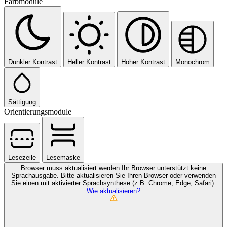
Farbmodule
Dunkler Kontrast
Heller Kontrast
Hoher Kontrast
Monochrom
Sättigung
Orientierungsmodule
Lesezeile
Lesemaske
Browser muss aktualisiert werden
Ihr Browser unterstützt keine
Sprachausgabe. Bitte aktualisieren Sie Ihren Browser oder verwenden
Sie einen mit aktivierter Sprachsynthese (z.B. Chrome, Edge, Safari).
Wie aktualisieren?