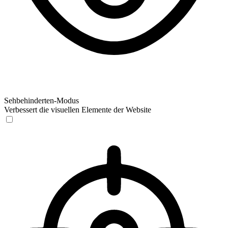
Sehbehinderten-Modus
Verbessert die visuellen Elemente der Website
Sehbehinderten-Modus