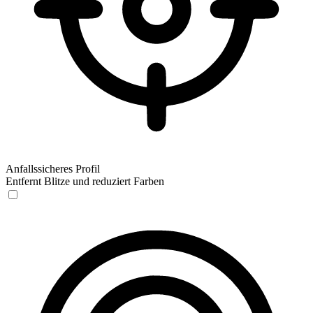
Anfallssicheres Profil
Entfernt Blitze und reduziert Farben
Anfallssicheres Profil