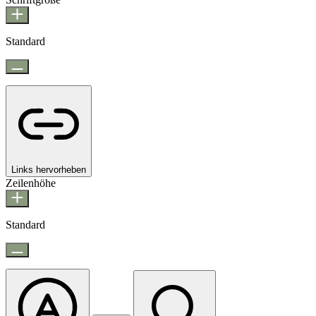
Standard
Links hervorheben
Zeilenhöhe
Standard