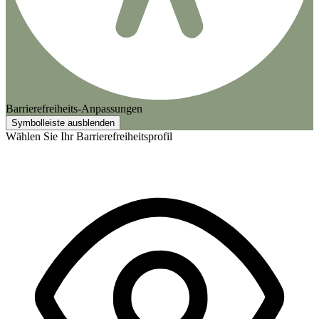
Barrierefreiheits-Anpassungen
Symbolleiste ausblenden
Wählen Sie Ihr Barrierefreiheitsprofil