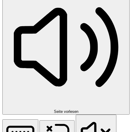
Seite vorlesen