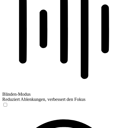
Blinden-Modus
Reduziert Ablenkungen, verbessert den Fokus
Blinden-Modus