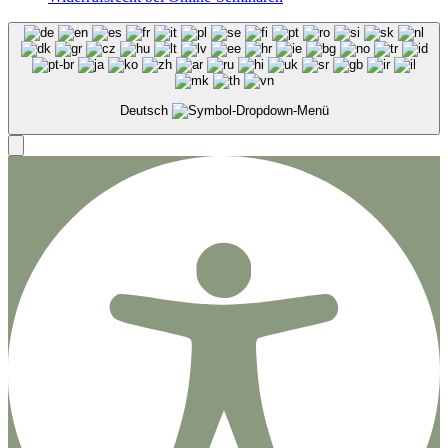
Deutsch