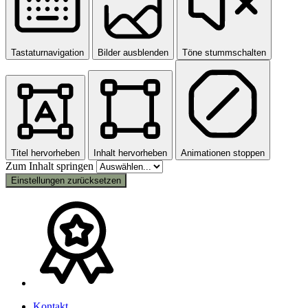
Tastaturnavigation
Bilder ausblenden
Töne stummschalten
Titel hervorheben
Inhalt hervorheben
Animationen stoppen
Zum Inhalt springen
Einstellungen zurücksetzen
Kontakt