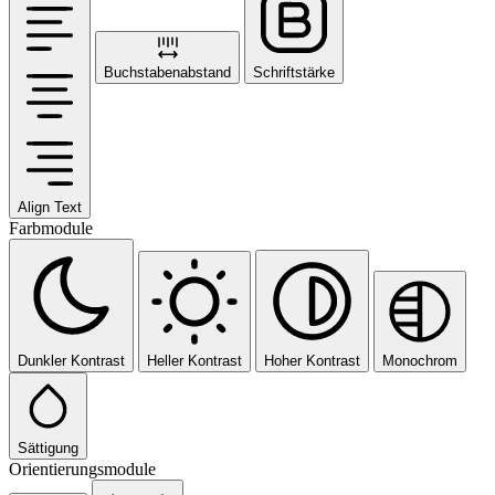
Buchstabenabstand
Schriftstärke
Align Text
Farbmodule
Dunkler Kontrast
Heller Kontrast
Hoher Kontrast
Monochrom
Sättigung
Orientierungsmodule