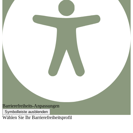
Barrierefreiheits-Anpassungen
Symbolleiste ausblenden
Wählen Sie Ihr Barrierefreiheitsprofil