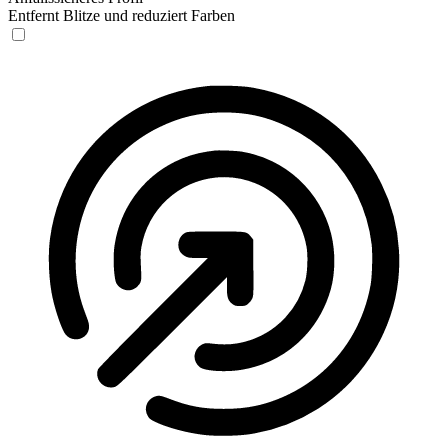
Entfernt Blitze und reduziert Farben
Anfallssicheres Profil