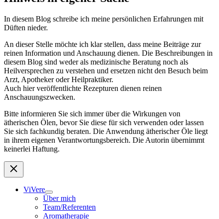
In diesem Blog schreibe ich meine persönlichen Erfahrungen mit
Düften nieder.
An dieser Stelle möchte ich klar stellen, dass meine Beiträge zur
reinen Information und Anschauung dienen. Die Beschreibungen in
diesem Blog sind weder als medizinische Beratung noch als
Heilversprechen zu verstehen und ersetzen nicht den Besuch beim
Arzt, Apotheker oder Heilpraktiker.
Auch hier veröffentlichte Rezepturen dienen reinen
Anschauungszwecken.
Bitte informieren Sie sich immer über die Wirkungen von
ätherischen Ölen, bevor Sie diese für sich verwenden oder lassen
Sie sich fachkundig beraten. Die Anwendung ätherischer Öle liegt
in ihrem eigenen Verantwortungsbereich. Die Autorin übernimmt
keinerlei Haftung.
ViVere
Über mich
Team/Referenten
Aromatherapie