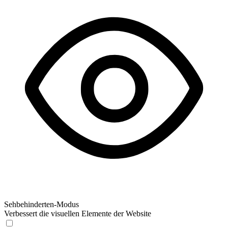
Sehbehinderten-Modus
Verbessert die visuellen Elemente der Website
Sehbehinderten-Modus