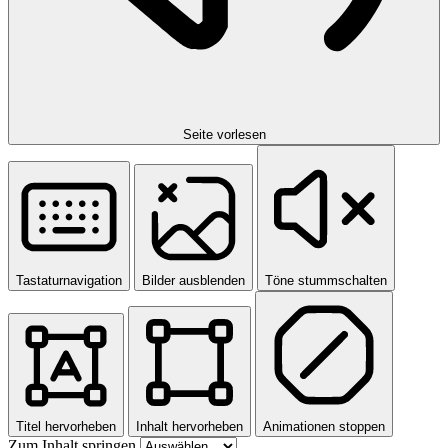
Seite vorlesen
Tastaturnavigation
Bilder ausblenden
Töne stummschalten
Titel hervorheben
Inhalt hervorheben
Animationen stoppen
Zum Inhalt springen