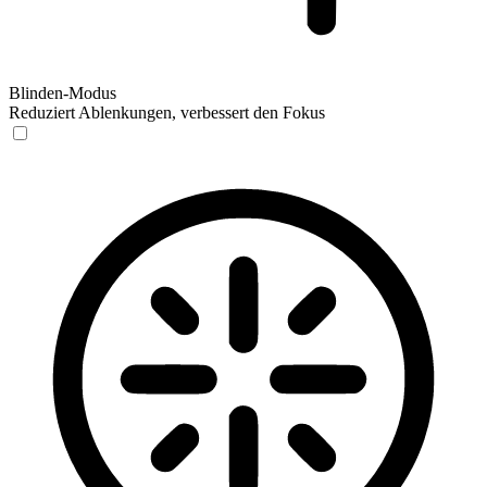
Blinden-Modus
Reduziert Ablenkungen, verbessert den Fokus
Blinden-Modus