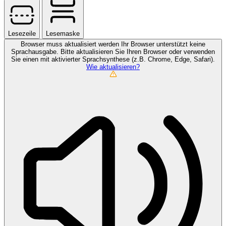
Lesezeile
Lesemaske
Browser muss aktualisiert werden
Ihr Browser unterstützt keine
Sprachausgabe. Bitte aktualisieren Sie Ihren Browser oder verwenden
Sie einen mit aktivierter Sprachsynthese (z.B. Chrome, Edge, Safari).
Wie aktualisieren?