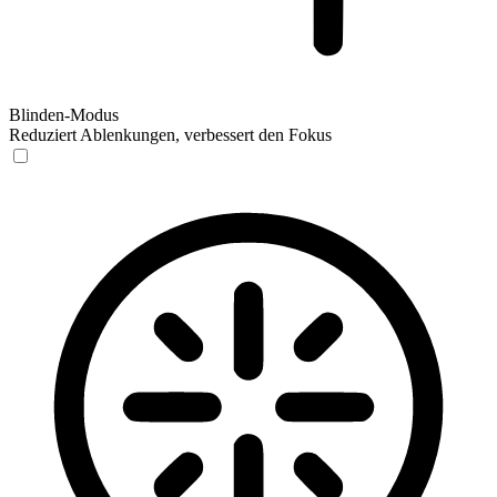
Blinden-Modus
Reduziert Ablenkungen, verbessert den Fokus
Blinden-Modus