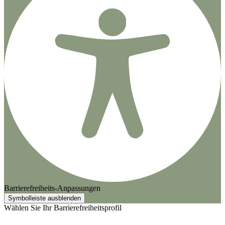
Barrierefreiheits-Anpassungen
Symbolleiste ausblenden
Wählen Sie Ihr Barrierefreiheitsprofil