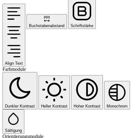
Buchstabenabstand
Schriftstärke
Align Text
Farbmodule
Dunkler Kontrast
Heller Kontrast
Hoher Kontrast
Monochrom
Sättigung
Orientierungsmodule