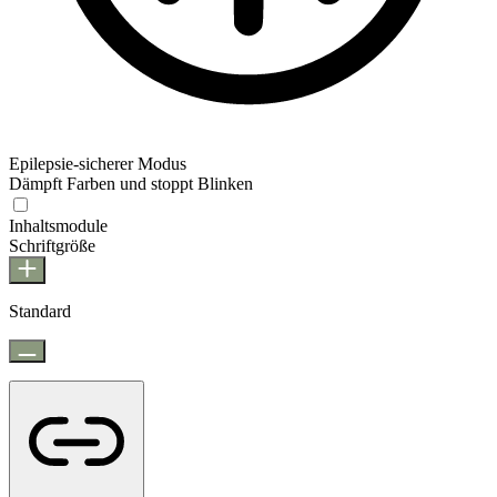
Epilepsie-sicherer Modus
Dämpft Farben und stoppt Blinken
Epilepsie-sicherer Modus
Inhaltsmodule
Schriftgröße
Standard