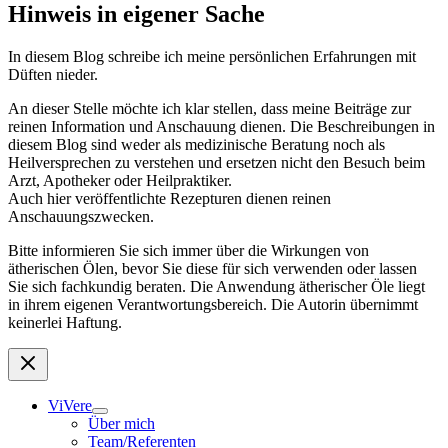
Hinweis in eigener Sache
In diesem Blog schreibe ich meine persönlichen Erfahrungen mit
Düften nieder.
An dieser Stelle möchte ich klar stellen, dass meine Beiträge zur
reinen Information und Anschauung dienen. Die Beschreibungen in
diesem Blog sind weder als medizinische Beratung noch als
Heilversprechen zu verstehen und ersetzen nicht den Besuch beim
Arzt, Apotheker oder Heilpraktiker.
Auch hier veröffentlichte Rezepturen dienen reinen
Anschauungszwecken.
Bitte informieren Sie sich immer über die Wirkungen von
ätherischen Ölen, bevor Sie diese für sich verwenden oder lassen
Sie sich fachkundig beraten. Die Anwendung ätherischer Öle liegt
in ihrem eigenen Verantwortungsbereich. Die Autorin übernimmt
keinerlei Haftung.
ViVere
Über mich
Team/Referenten