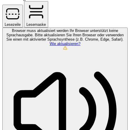
Lesezeile
Lesemaske
Browser muss aktualisiert werden
Ihr Browser unterstützt keine
Sprachausgabe. Bitte aktualisieren Sie Ihren Browser oder verwenden
Sie einen mit aktivierter Sprachsynthese (z.B. Chrome, Edge, Safari).
Wie aktualisieren?