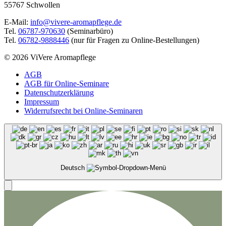
55767 Schwollen
E-Mail:
info@vivere-aromapflege.de
Tel.
06787-970630
(Seminarbüro)
Tel.
06782-9888446
(nur für Fragen zu Online-Bestellungen)
© 2026 ViVere Aromapflege
AGB
AGB für Online-Seminare
Datenschutzerklärung
Impressum
Widerrufsrecht bei Online-Seminaren
Deutsch