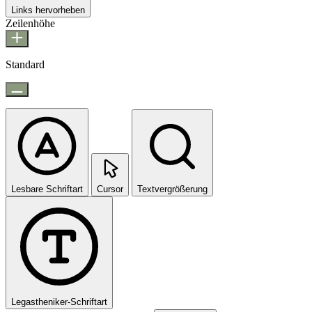
Links hervorheben
Zeilenhöhe
Standard
Lesbare Schriftart
Cursor
Textvergrößerung
Legastheniker-Schriftart