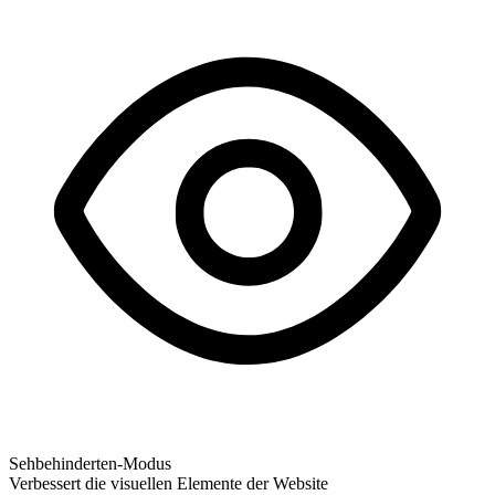
Sehbehinderten-Modus
Verbessert die visuellen Elemente der Website