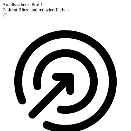
Anfallssicheres Profil
Entfernt Blitze und reduziert Farben
Anfallssicheres Profil