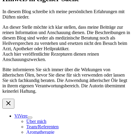
In diesem Blog schreibe ich meine persönlichen Erfahrungen mit
Düften nieder.
An dieser Stelle möchte ich klar stellen, dass meine Beiträge zur
reinen Information und Anschauung dienen. Die Beschreibungen in
diesem Blog sind weder als medizinische Beratung noch als
Heilversprechen zu verstehen und ersetzen nicht den Besuch beim
Arzt, Apotheker oder Heilpraktiker.
Auch hier veröffentlichte Rezepturen dienen reinen
Anschauungszwecken.
Bitte informieren Sie sich immer über die Wirkungen von
ätherischen Ölen, bevor Sie diese für sich verwenden oder lassen
Sie sich fachkundig beraten. Die Anwendung ätherischer Öle liegt
in ihrem eigenen Verantwortungsbereich. Die Autorin übernimmt
keinerlei Haftung.
ViVere
Über mich
Team/Referenten
Aromatherapie