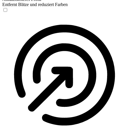
Entfernt Blitze und reduziert Farben
Anfallssicheres Profil