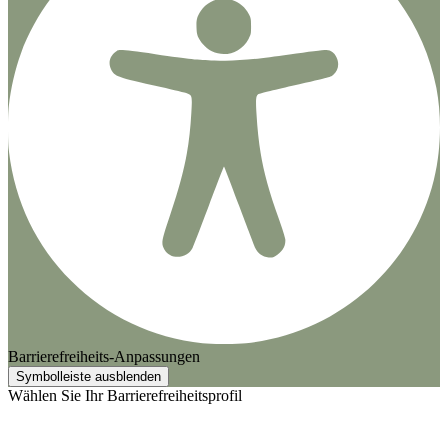
Barrierefreiheits-Anpassungen
Symbolleiste ausblenden
Wählen Sie Ihr Barrierefreiheitsprofil