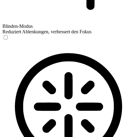
Blinden-Modus
Reduziert Ablenkungen, verbessert den Fokus
Blinden-Modus