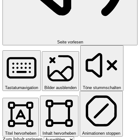
Seite vorlesen
Tastaturnavigation
Bilder ausblenden
Töne stummschalten
Titel hervorheben
Inhalt hervorheben
Animationen stoppen
Zum Inhalt springen