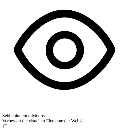
Sehbehinderten-Modus
Verbessert die visuellen Elemente der Website
Sehbehinderten-Modus