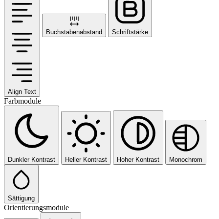
Buchstabenabstand
Schriftstärke
Align Text
Farbmodule
Dunkler Kontrast
Heller Kontrast
Hoher Kontrast
Monochrom
Sättigung
Orientierungsmodule