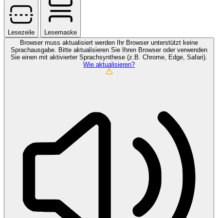
Lesezeile
Lesemaske
Browser muss aktualisiert werden
Ihr Browser unterstützt keine
Sprachausgabe. Bitte aktualisieren Sie Ihren Browser oder verwenden
Sie einen mit aktivierter Sprachsynthese (z.B. Chrome, Edge, Safari).
Wie aktualisieren?