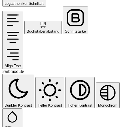
Legastheniker-Schriftart
Buchstabenabstand
Schriftstärke
Align Text
Farbmodule
Dunkler Kontrast
Heller Kontrast
Hoher Kontrast
Monochrom