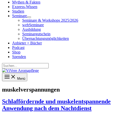
Mythen & Fakten
Express-Wissen
Studien
Seminare
Seminare & Workshops 2025/2026
webSeminare
Ausbildung
Seminargutschein
Übernachtungsmöglichkeiten
Anbieter + Bücher
Podcast
Shop
Spenden
Suchen...
Menü
muskelverspannungen
Schlaffördernde und muskelentspannende
Anwendung nach dem Nachtdienst