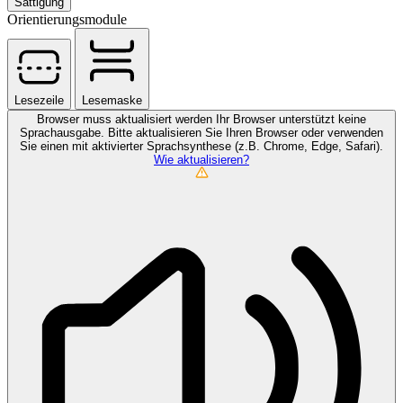
Sättigung
Orientierungsmodule
Lesezeile
Lesemaske
Browser muss aktualisiert werden
Ihr Browser unterstützt keine
Sprachausgabe. Bitte aktualisieren Sie Ihren Browser oder verwenden
Sie einen mit aktivierter Sprachsynthese (z.B. Chrome, Edge, Safari).
Wie aktualisieren?