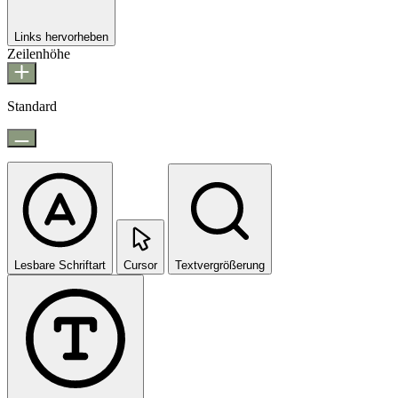
Links hervorheben
Zeilenhöhe
Standard
Lesbare Schriftart
Cursor
Textvergrößerung