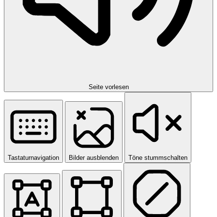
Seite vorlesen
Tastaturnavigation
Bilder ausblenden
Töne stummschalten