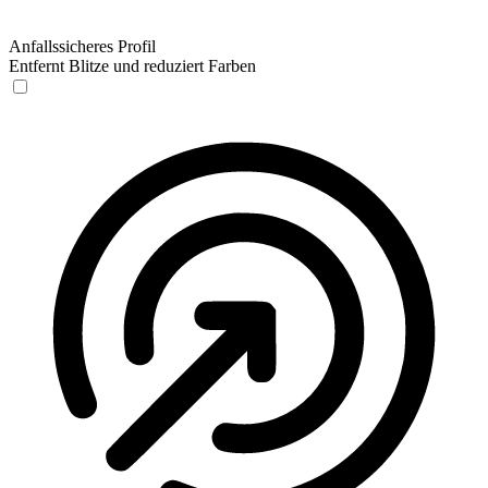
Anfallssicheres Profil
Entfernt Blitze und reduziert Farben
Anfallssicheres Profil