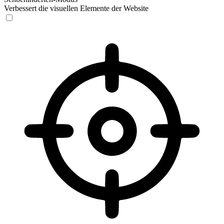
Verbessert die visuellen Elemente der Website
Sehbehinderten-Modus