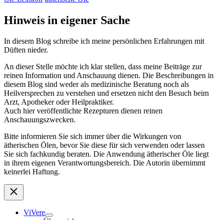
Hinweis in eigener Sache
In diesem Blog schreibe ich meine persönlichen Erfahrungen mit
Düften nieder.
An dieser Stelle möchte ich klar stellen, dass meine Beiträge zur
reinen Information und Anschauung dienen. Die Beschreibungen in
diesem Blog sind weder als medizinische Beratung noch als
Heilversprechen zu verstehen und ersetzen nicht den Besuch beim
Arzt, Apotheker oder Heilpraktiker.
Auch hier veröffentlichte Rezepturen dienen reinen
Anschauungszwecken.
Bitte informieren Sie sich immer über die Wirkungen von
ätherischen Ölen, bevor Sie diese für sich verwenden oder lassen
Sie sich fachkundig beraten. Die Anwendung ätherischer Öle liegt
in ihrem eigenen Verantwortungsbereich. Die Autorin übernimmt
keinerlei Haftung.
ViVere