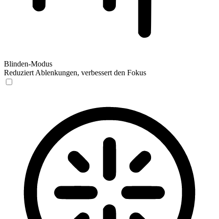
Blinden-Modus
Reduziert Ablenkungen, verbessert den Fokus
Blinden-Modus