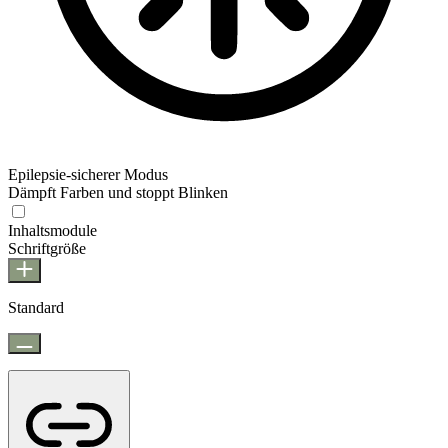
Epilepsie-sicherer Modus
Dämpft Farben und stoppt Blinken
Epilepsie-sicherer Modus
Inhaltsmodule
Schriftgröße
Standard