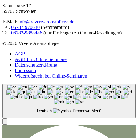
Schulstraße 17
55767 Schwollen
E-Mail:
info@vivere-aromapflege.de
Tel.
06787-970630
(Seminarbüro)
Tel.
06782-9888446
(nur für Fragen zu Online-Bestellungen)
© 2026 ViVere Aromapflege
AGB
AGB für Online-Seminare
Datenschutzerklärung
Impressum
Widerrufsrecht bei Online-Seminaren
Deutsch