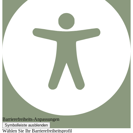
Barrierefreiheits-Anpassungen
Symbolleiste ausblenden
Wählen Sie Ihr Barrierefreiheitsprofil