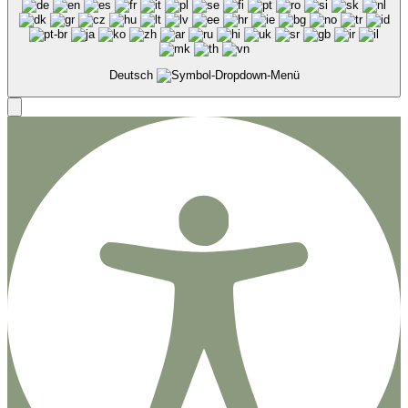
Deutsch