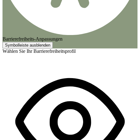
Barrierefreiheits-Anpassungen
Symbolleiste ausblenden
Wählen Sie Ihr Barrierefreiheitsprofil