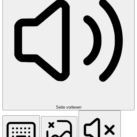
Seite vorlesen