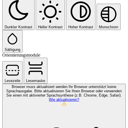
Dunkler Kontrast
Heller Kontrast
Hoher Kontrast
Monochrom
Sättigung
Orientierungsmodule
Lesezeile
Lesemaske
Browser muss aktualisiert werden
Ihr Browser unterstützt keine
Sprachausgabe. Bitte aktualisieren Sie Ihren Browser oder verwenden
Sie einen mit aktivierter Sprachsynthese (z.B. Chrome, Edge, Safari).
Wie aktualisieren?