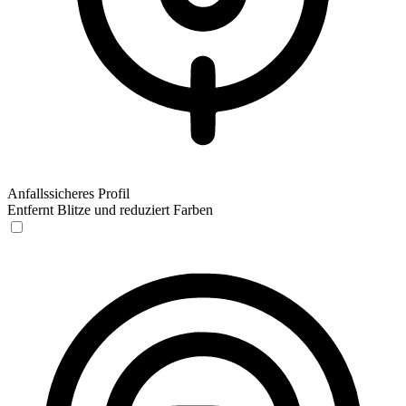
Anfallssicheres Profil
Entfernt Blitze und reduziert Farben
Anfallssicheres Profil