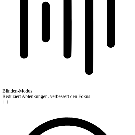
Blinden-Modus
Reduziert Ablenkungen, verbessert den Fokus
Blinden-Modus