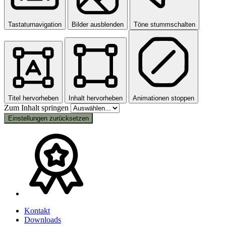
Tastaturnavigation
Bilder ausblenden
Töne stummschalten
Titel hervorheben
Inhalt hervorheben
Animationen stoppen
Zum Inhalt springen
Einstellungen zurücksetzen
Kontakt
Downloads