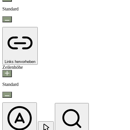
Standard
Links hervorheben
Zeilenhöhe
Standard