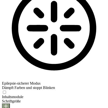
Epilepsie-sicherer Modus
Dämpft Farben und stoppt Blinken
Epilepsie-sicherer Modus
Inhaltsmodule
Schriftgröße