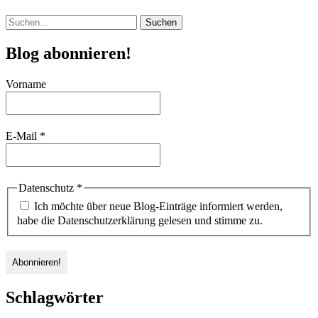
Suchen
nach:
Blog abonnieren!
Vorname
E-Mail
*
Datenschutz
*
Ich möchte über neue Blog-Einträge informiert werden,
habe die Datenschutzerklärung gelesen und stimme zu.
Schlagwörter