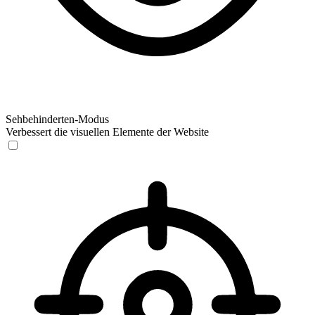
Sehbehinderten-Modus
Verbessert die visuellen Elemente der Website
Sehbehinderten-Modus