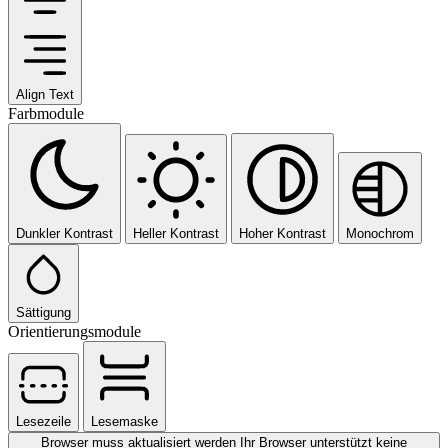
Align Text
Farbmodule
Dunkler Kontrast
Heller Kontrast
Hoher Kontrast
Monochrom
Sättigung
Orientierungsmodule
Lesezeile
Lesemaske
Browser muss aktualisiert werden
Ihr Browser unterstützt keine