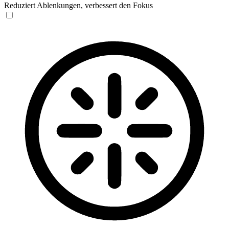
Reduziert Ablenkungen, verbessert den Fokus
Blinden-Modus