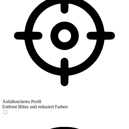
Anfallssicheres Profil
Entfernt Blitze und reduziert Farben
Anfallssicheres Profil