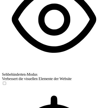
Sehbehinderten-Modus
Verbessert die visuellen Elemente der Website
Sehbehinderten-Modus