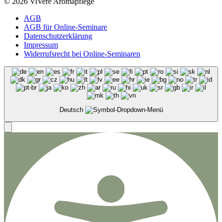
© 2026 ViVere Aromapflege
AGB
AGB für Online-Seminare
Datenschutzerklärung
Impressum
Widerrufsrecht bei Online-Seminaren
Deutsch