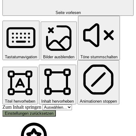
Seite vorlesen
Tastaturnavigation
Bilder ausblenden
Töne stummschalten
Titel hervorheben
Inhalt hervorheben
Animationen stoppen
Zum Inhalt springen
Einstellungen zurücksetzen