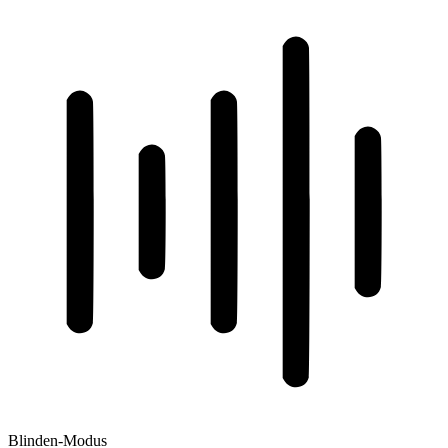
Blinden-Modus