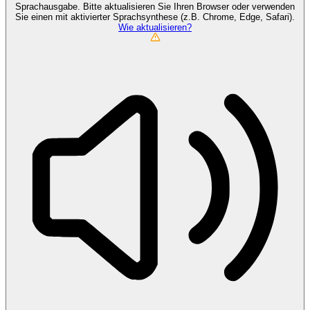
Sprachausgabe. Bitte aktualisieren Sie Ihren Browser oder verwenden
Sie einen mit aktivierter Sprachsynthese (z.B. Chrome, Edge, Safari).
Wie aktualisieren?