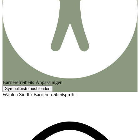
Barrierefreiheits-Anpassungen
Symbolleiste ausblenden
Wählen Sie Ihr Barrierefreiheitsprofil