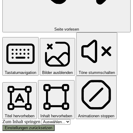
Seite vorlesen
Tastaturnavigation
Bilder ausblenden
Töne stummschalten
Titel hervorheben
Inhalt hervorheben
Animationen stoppen
Zum Inhalt springen
Einstellungen zurücksetzen