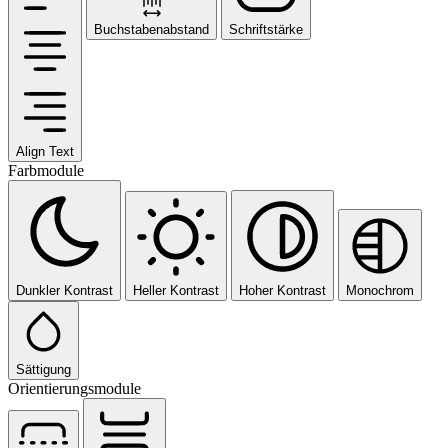
Buchstabenabstand
Schriftstärke
Align Text
Farbmodule
Dunkler Kontrast
Heller Kontrast
Hoher Kontrast
Monochrom
Sättigung
Orientierungsmodule