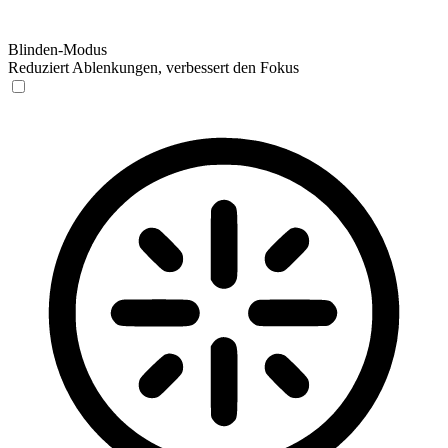
Blinden-Modus
Reduziert Ablenkungen, verbessert den Fokus
Blinden-Modus