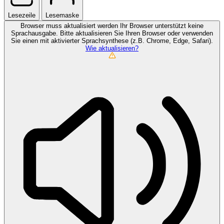
Lesezeile
Lesemaske
Browser muss aktualisiert werden
Ihr Browser unterstützt keine
Sprachausgabe. Bitte aktualisieren Sie Ihren Browser oder verwenden
Sie einen mit aktivierter Sprachsynthese (z.B. Chrome, Edge, Safari).
Wie aktualisieren?