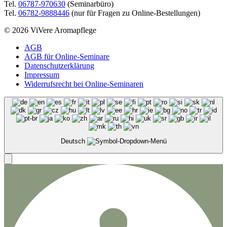
Tel.
06787-970630
(Seminarbüro)
Tel.
06782-9888446
(nur für Fragen zu Online-Bestellungen)
© 2026 ViVere Aromapflege
AGB
AGB für Online-Seminare
Datenschutzerklärung
Impressum
Widerrufsrecht bei Online-Seminaren
Deutsch