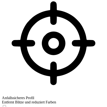
Anfallssicheres Profil
Entfernt Blitze und reduziert Farben
Anfallssicheres Profil