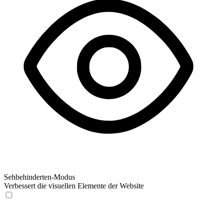
Sehbehinderten-Modus
Verbessert die visuellen Elemente der Website
Sehbehinderten-Modus