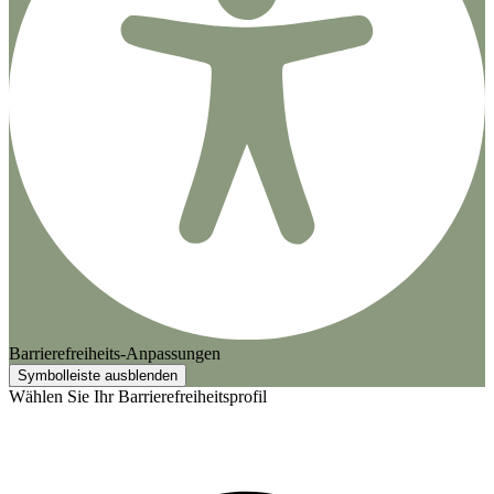
Barrierefreiheits-Anpassungen
Symbolleiste ausblenden
Wählen Sie Ihr Barrierefreiheitsprofil